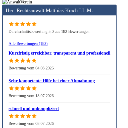
Herr Rechtsanwalt Matthias Krach LL.M.
Durchschnittsbewertung 5,0 aus 182 Bewertungen
Alle Bewertungen (182)
Kurzfristig erreichbar, transparent und professionell
Bewertung vom 04.08.2026
Sehr kompetente Hilfe bei einer Abmahnung
Bewertung vom 18.07.2026
schnell und unkompliziert
Bewertung vom 08.07.2026