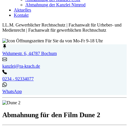
Abmahnung der Kanzlei Nimrod
Aktuelles
Kontakt
LL.M. Gewerblicher Rechtsschutz | Fachanwalt für Urheber- und
Medienrecht | Fachanwalt für gewerblichen Rechtsschutz
Für Sie da von Mo-Fr 9-18 Uhr
Widumestr. 6, 44787 Bochum
kanzlei@ra-krach.de
0234 - 92334077
WhatsApp
Abmahnung für den Film Dune 2