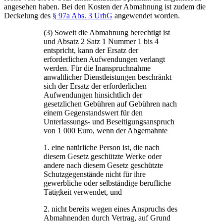
angesehen haben. Bei den Kosten der Abmahnung ist zudem die
Deckelung des
§ 97a Abs. 3 UrhG
angewendet worden.
(3) Soweit die Abmahnung berechtigt ist
und Absatz 2 Satz 1 Nummer 1 bis 4
entspricht, kann der Ersatz der
erforderlichen Aufwendungen verlangt
werden. Für die Inanspruchnahme
anwaltlicher Dienstleistungen beschränkt
sich der Ersatz der erforderlichen
Aufwendungen hinsichtlich der
gesetzlichen Gebühren auf Gebühren nach
einem Gegenstandswert für den
Unterlassungs- und Beseitigungsanspruch
von 1 000 Euro, wenn der Abgemahnte
1. eine natürliche Person ist, die nach
diesem Gesetz geschützte Werke oder
andere nach diesem Gesetz geschützte
Schutzgegenstände nicht für ihre
gewerbliche oder selbständige berufliche
Tätigkeit verwendet, und
2. nicht bereits wegen eines Anspruchs des
Abmahnenden durch Vertrag, auf Grund