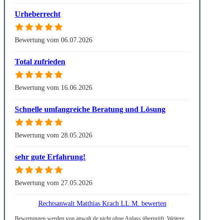
Urheberrecht
Bewertung vom 06.07.2026
Total zufrieden
Bewertung vom 16.06.2026
Schnelle umfangreiche Beratung und Lösung
Bewertung vom 28.05.2026
sehr gute Erfahrung!
Bewertung vom 27.05.2026
Rechtsanwalt Matthias Krach LL.M. bewerten
Bewertungen werden von anwalt.de nicht ohne Anlass überprüft. Weitere